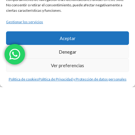
No consentir o retirar el consentimiento, puede afectar negativamente a
ciertas características y funciones.
Gestionar los servicios
Aceptar
Denegar
Ver preferencias
Política de cookies
Política de Privacidad y Protección de datos personales