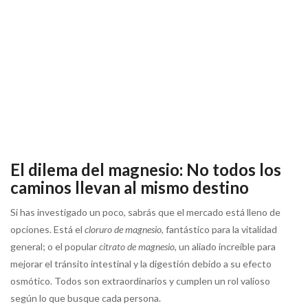
El dilema del magnesio: No todos los
caminos llevan al mismo destino
Si has investigado un poco, sabrás que el mercado está lleno de
opciones. Está el
cloruro de magnesio
, fantástico para la vitalidad
general; o el popular
citrato de magnesio
, un aliado increíble para
mejorar el tránsito intestinal y la digestión debido a su efecto
osmótico. Todos son extraordinarios y cumplen un rol valioso
según lo que busque cada persona.