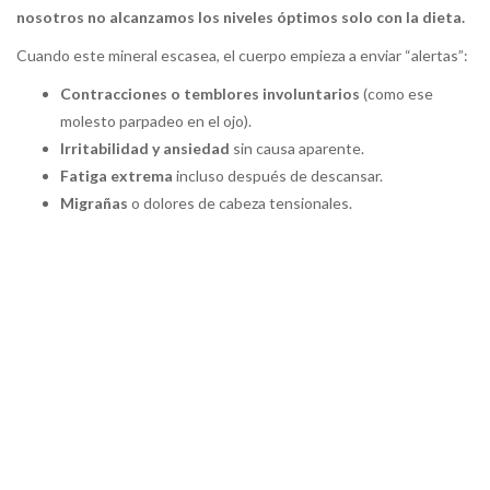
nosotros no alcanzamos los niveles óptimos solo con la dieta.
Cuando este mineral escasea, el cuerpo empieza a enviar “alertas”:
Contracciones o temblores involuntarios
(como ese
molesto parpadeo en el ojo).
Irritabilidad y ansiedad
sin causa aparente.
Fatiga extrema
incluso después de descansar.
Migrañas
o dolores de cabeza tensionales.