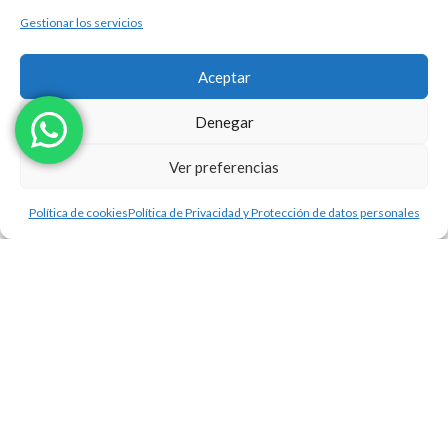
Gestionar los servicios
Aceptar
Denegar
Ver preferencias
Política de cookies
Política de Privacidad y Protección de datos personales