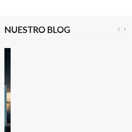
NUESTRO BLOG