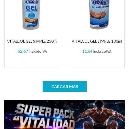
VITALCOL GEL SIMPLE 250ml
VITALCOL GEL SIMPLE 100ml
$
2.67
$
1.64
Incluido IVA
Incluido IVA
CARGAR MÁS