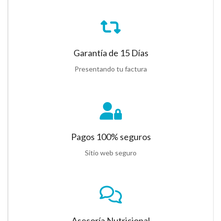
Garantía de 15 Días
Presentando tu factura
Pagos 100% seguros
Sitio web seguro
Asesoría Nutricional