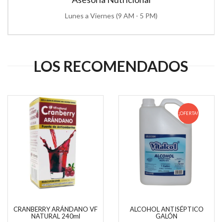
Lunes a Viernes (9 AM - 5 PM)
LOS RECOMENDADOS
¡OFERTA!
CRANBERRY ARÁNDANO VF
ALCOHOL ANTISÉPTICO
NATURAL 240ml
GALÓN