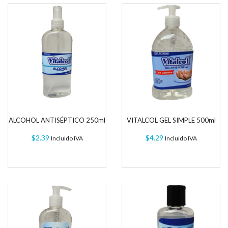
ALCOHOL ANTISÉPTICO 250ml
VITALCOL GEL SIMPLE 500ml
$
2.39
$
4.29
Incluido IVA
Incluido IVA